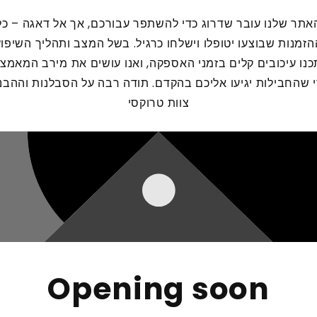
אתר שלנו עובר שדרוג כדי להשתפר עבורכם, אך אל דאגה – כל
הזמנות שבוצעו יטופלו וישלחו כרגיל. בשל המצב ותהליך השיפוץ
כנו עיכובים קלים בזמני האספקה, ואנו עושים את מירב המאמצ
 שהחבילות יגיעו אליכם בהקדם. תודה רבה על הסבלנות וההבנ
צוות טרוקסי
Opening soon