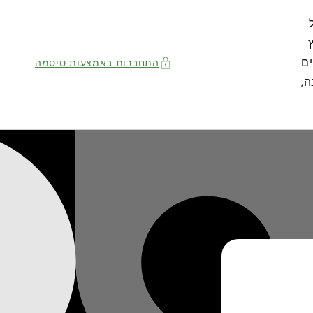
ים
התחברות באמצעות סיסמה
ה,