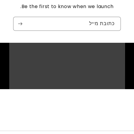
Be the first to know when we launch.
כתובת מייל