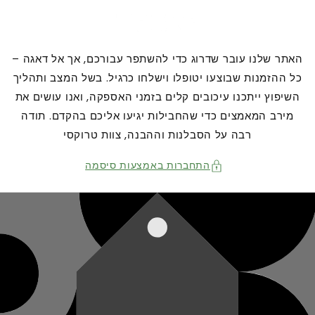
דילוג
לתוכן
האתר שלנו עובר שדרוג כדי להשתפר עבורכם, אך אל דאגה –
כל ההזמנות שבוצעו יטופלו וישלחו כרגיל. בשל המצב ותהליך
השיפוץ ייתכנו עיכובים קלים בזמני האספקה, ואנו עושים את
מירב המאמצים כדי שהחבילות יגיעו אליכם בהקדם. תודה
רבה על הסבלנות וההבנה, צוות טרוקסי
התחברות באמצעות סיסמה