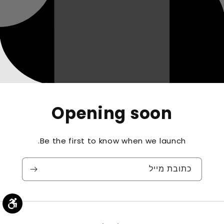
Opening soon
Be the first to know when we launch.
כתובת מייל